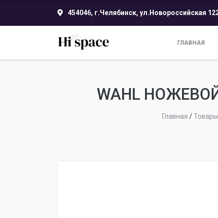
454046, г.Челябинск, ул.Новороссийская 12
ГЛАВНАЯ
WAHL НОЖЕВОЙ 
Главная
/
Товары