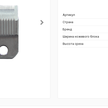
Артикул
Страна
Бренд
Ширина ножевого блока
Высота среза