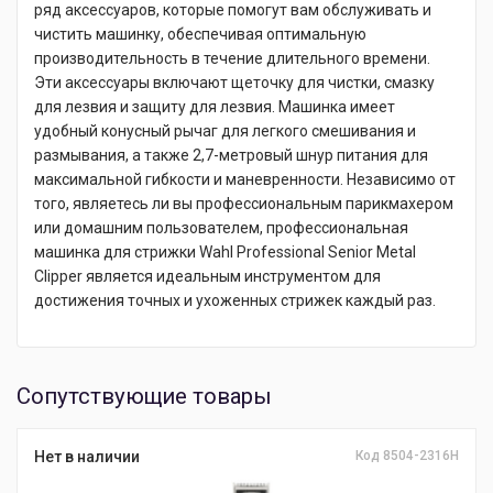
ряд аксессуаров, которые помогут вам обслуживать и
чистить машинку, обеспечивая оптимальную
производительность в течение длительного времени.
Эти аксессуары включают щеточку для чистки, смазку
для лезвия и защиту для лезвия. Машинка имеет
удобный конусный рычаг для легкого смешивания и
размывания, а также 2,7-метровый шнур питания для
максимальной гибкости и маневренности. Независимо от
того, являетесь ли вы профессиональным парикмахером
или домашним пользователем, профессиональная
машинка для стрижки Wahl Professional Senior Metal
Clipper является идеальным инструментом для
достижения точных и ухоженных стрижек каждый раз.
Сопутствующие товары
Нет в наличии
Код 8504-2316H