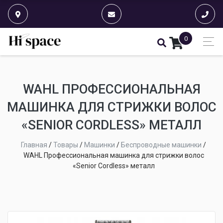
0
WAHL ПРОФЕССИОНАЛЬНАЯ
МАШИНКА ДЛЯ СТРИЖКИ ВОЛОС
«SENIOR CORDLESS» МЕТАЛЛ
Главная
/
Товары
/
Машинки
/
Беспроводные машинки
/
WAHL Профессиональная машинка для стрижки волос
«Senior Cordless» металл