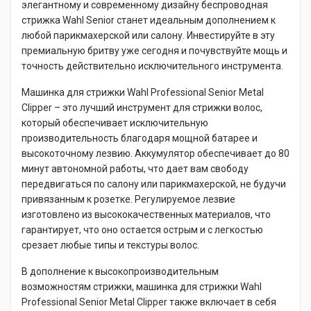
элегантному и современному дизайну беспроводная
стрижка Wahl Senior станет идеальным дополнением к
любой парикмахерской или салону. Инвестируйте в эту
премиальную бритву уже сегодня и почувствуйте мощь и
точность действительно исключительного инструмента.
Машинка для стрижки Wahl Professional Senior Metal
Clipper – это лучший инструмент для стрижки волос,
который обеспечивает исключительную
производительность благодаря мощной батарее и
высокоточному лезвию. Аккумулятор обеспечивает до 80
минут автономной работы, что дает вам свободу
передвигаться по салону или парикмахерской, не будучи
привязанным к розетке. Регулируемое лезвие
изготовлено из высококачественных материалов, что
гарантирует, что оно остается острым и с легкостью
срезает любые типы и текстуры волос.
В дополнение к высокопроизводительным
возможностям стрижки, машинка для стрижки Wahl
Professional Senior Metal Clipper также включает в себя