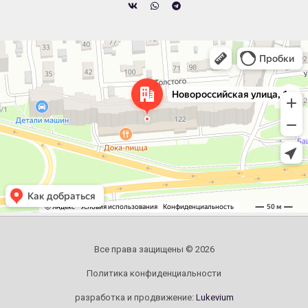
Челябинск
Новороссийская улица, 122 — Яндекс.Карты
Все права защищены © 2026
Политика конфиденциальности
разработка и продвижение:
Lukevium