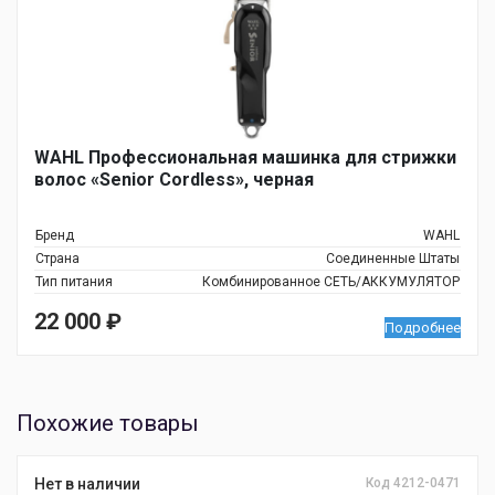
WAHL Профессиональная машинка для стрижки
волос «Senior Cordless», черная
Бренд
WAHL
Страна
Соединенные Штаты
Тип питания
Комбинированное СЕТЬ/АККУМУЛЯТОР
22 000
₽
Подробнее
Похожие товары
Нет в наличии
Код 4212-0471