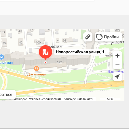
 улица, 122 — Яндекс.Карты