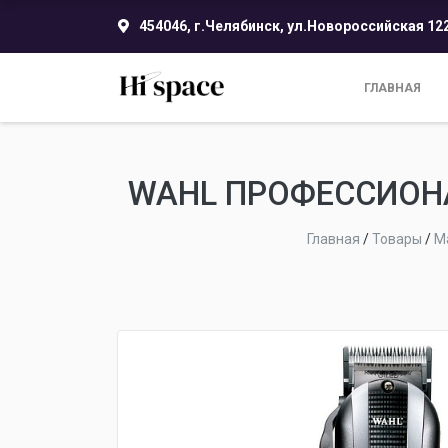
454046, г.Челябинск, ул.Новороссийская 12
ГЛАВНАЯ
WAHL ПРОФЕССИОН
Главная
/
Товары
/
М