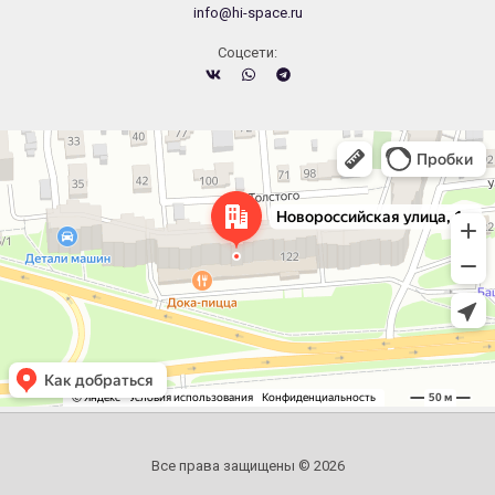
info@hi-space.ru
Cоцсети:
Челябинск
Новороссийская улица, 122 — Яндекс.Карты
Все права защищены © 2026