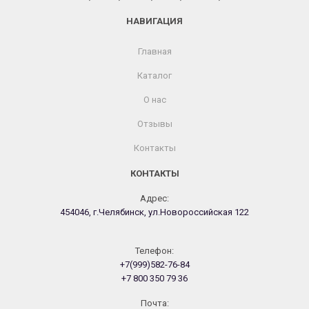
НАВИГАЦИЯ
Главная
Каталог
О нас
Отзывы
Контакты
КОНТАКТЫ
Адрес:
454046, г.Челябинск, ул.Новороссийская 122
Телефон:
+7(999)582-76-84
+7 800 350 79 36
Почта: