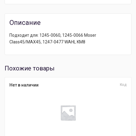
Описание
Подходит для: 1245-0060, 1245-0066 Moser
Class45/MAX45, 1247-0477 WAHL KM8
Похожие товары
Нет в наличии
Код