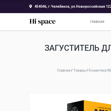
454046, г.Челябинск, ул.Новороссийская 12
ГЛАВНАЯ
ЗАГУСТИТЕЛЬ ДЛ
Главная
/
Товары
/
Косметика N