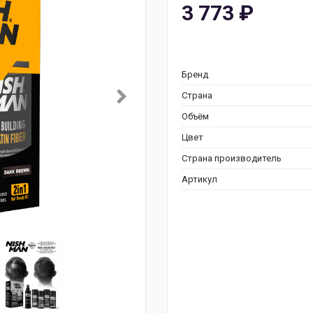
3 773
₽
Бренд
Страна
Объём
Цвет
Страна производитель
Артикул