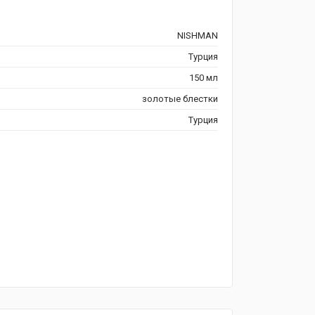
NISHMAN
Турция
150 мл
золотые блестки
Турция