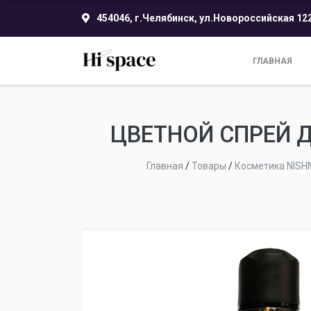
454046, г.Челябинск, ул.Новороссийская 12
ГЛАВНАЯ
ЦВЕТНОЙ СПРЕЙ 
Главная
/
Товары
/
Косметика NIS