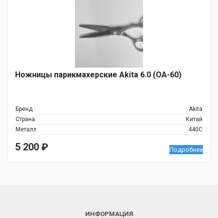
Ножницы парикмахерские Akita 6.0 (OA-60)
Бренд
Akita
Страна
Китай
Металл
440C
5 200
₽
Подробнее
ИНФОРМАЦИЯ