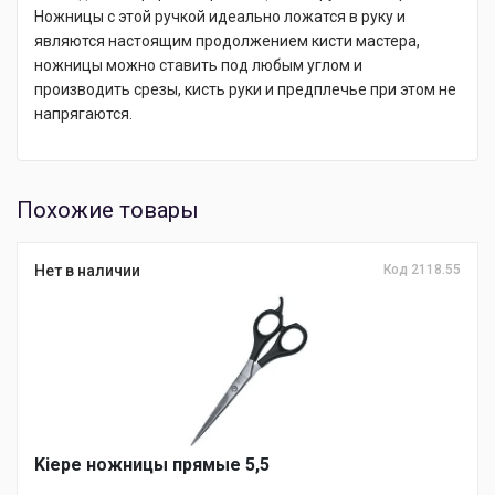
Ножницы с этой ручкой идеально ложатся в руку и
являются настоящим продолжением кисти мастера,
ножницы можно ставить под любым углом и
производить срезы, кисть руки и предплечье при этом не
напрягаются.
Похожие товары
Нет в наличии
Код 2118.55
Kiepe ножницы прямые 5,5