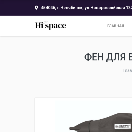
454046, г.Челябинск, ул.Новороссийская 12
ГЛАВНАЯ
ФЕН ДЛЯ 
Гла