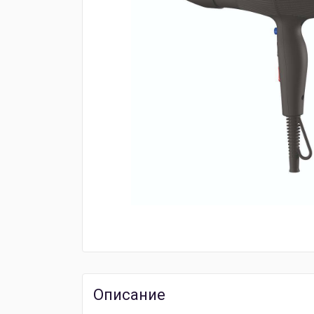
Описание