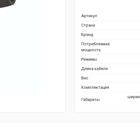
Артикул
Страна
Бренд
Потребляемая
мощность
Режимы
Длина кабеля
Вес
Комплектация
ширина
Габариты