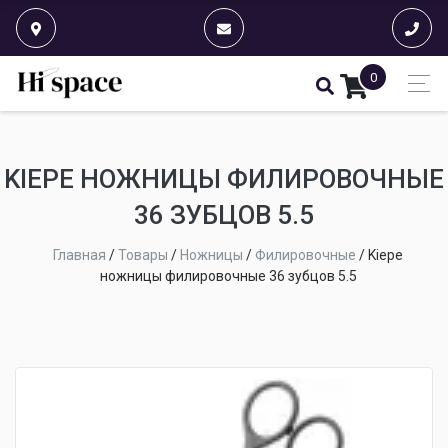
0
KIEPE НОЖНИЦЫ ФИЛИРОВОЧНЫЕ
36 ЗУБЦОВ 5.5
Главная
/
Товары
/
Ножницы
/
Филировочные
/
Kiepe
ножницы филировочные 36 зубцов 5.5