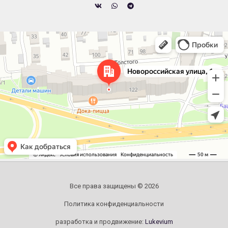
Челябинск
Новороссийская улица, 122 — Яндекс.Карты
Все права защищены © 2026
Политика конфиденциальности
разработка и продвижение:
Lukevium