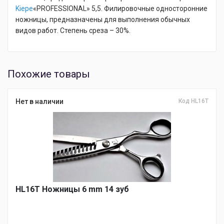
Kiepe
«PROFESSIONAL» 5,5. Филировочные односторонние
ножницы, предназначены для выполнения обычных
видов работ. Степень среза – 30%.
Похожие товары
Нет в наличии
Код НL16T
НL16T Ножницы 6 mm 14 зуб