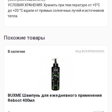
УСЛОВИЯ ХРАНЕНИЯ: Хранить при тем пературе от +5°С
до +20 °С вдали от прямых солнечных лучей и источников
тепла.
Похожие товары
В наличии
Код BUX400SHA002
BUXME Шампунь для ежедневного применения
Reboot 400мл