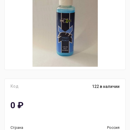
Код
122 в наличии
0
₽
Страна
Россия