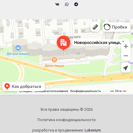
Челябинск
Новороссийская улица, 122 — Яндекс.Карты
Все права защищены © 2026
Политика конфиденциальности
разработка и продвижение:
Lukevium