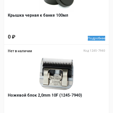
Крышка черная к банке 100мл
0
₽
Подробнее
Нет в наличии
Код 1245-7940
Ножевой блок 2,0mm 10F (1245-7940)