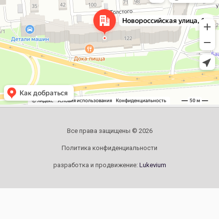
Все права защищены © 2026
Политика конфиденциальности
разработка и продвижение:
Lukevium