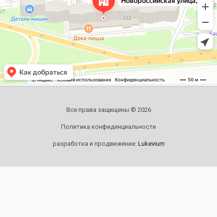
Все права защищены © 2026
Политика конфиденциальности
разработка и продвижение:
Lukevium