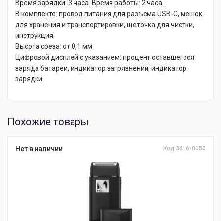
Время зарядки: 3 часа. Время работы: 2 часа.
В комплекте: провод питания для разъема USB-C, мешок
для хранения и транспортировки, щеточка для чистки,
инструкция.
Высота среза: от 0,1 мм
Цифровой дисплей с указанием: процент оставшегося
заряда батареи, индикатор загрязнений, индикатор
зарядки.
Похожие товары
Нет в наличии
Код 3616-0050