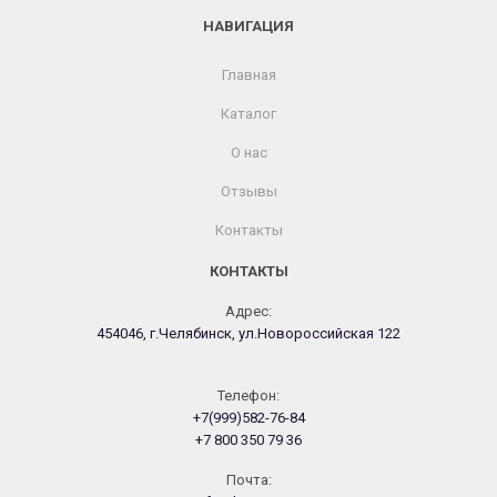
НАВИГАЦИЯ
Главная
Каталог
О нас
Отзывы
Контакты
КОНТАКТЫ
Адрес:
454046, г.Челябинск, ул.Новороссийская 122
Телефон:
+7(999)582-76-84
+7 800 350 79 36
Почта: