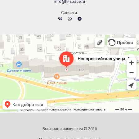
info@hi-space.ru
Cоцсети:
Челябинск
Новороссийская улица, 122 — Яндекс.Карты
Все права защищены © 2026