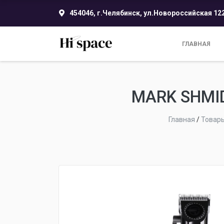
454046, г.Челябинск, ул.Новороссийская 12
ГЛАВНАЯ
MARK SHMI
Главная
/
Товар