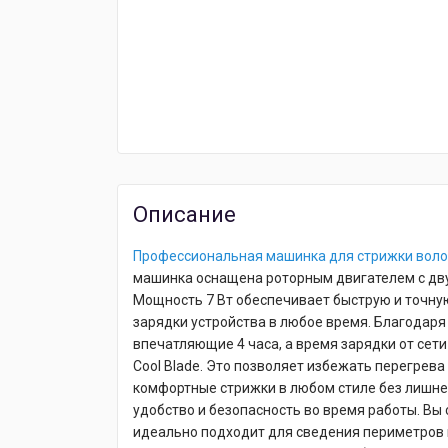
Описание
Профессиональная машинка для стрижки воло
машинка оснащена роторным двигателем с дву
Мощность 7 Вт обеспечивает быструю и точную
зарядки устройства в любое время. Благодаря
впечатляющие 4 часа, а время зарядки от се
Cool Blade. Это позволяет избежать перегрев
комфортные стрижки в любом стиле без лишне
удобство и безопасность во время работы. Вы
идеально подходит для сведения периметров п