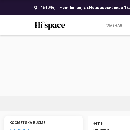
454046, г.Челябинск, ул.Новороссийская 12
ГЛАВНАЯ
КОСМЕТИКА BUXME
Нет в
наличии