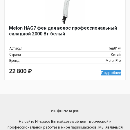
Melon HAG7 фен для волос профессиональный
складной 2000 Вт белый
Артикул
fen01w
Страна
Китай
Бренд
MelonPro
22 800
₽
Подробнее
ИНФОРМАЦИЯ
На сайте Hi-space Вы найдете всё для творческой и
профессиональной работы в мире парикмахеров. Мы являемся