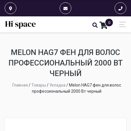
0
MELON HAG7 ФЕН ДЛЯ ВОЛОС
ПРОФЕССИОНАЛЬНЫЙ 2000 ВТ
ЧЕРНЫЙ
Главная
/
Товары
/
Укладка
/
Melon HAG7 фен для волос
профессиональный 2000 Вт черный