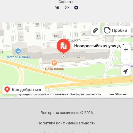
Cоцсети:
Челябинск
Новороссийская улица, 122 — Яндекс.Карты
Все права защищены © 2026
Политика конфиденциальности