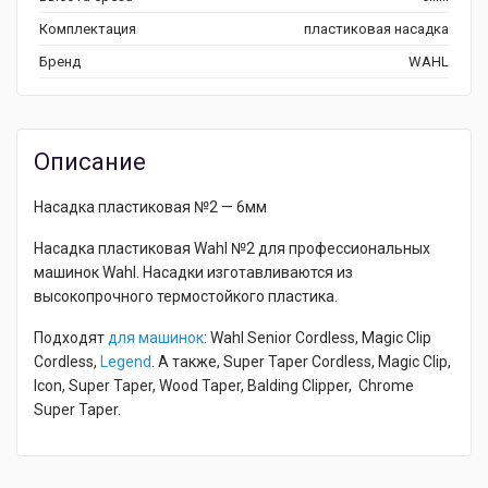
Комплектация
пластиковая насадка
Бренд
WAHL
Описание
Насадка пластиковая №2 — 6мм
Насадка пластиковая Wahl №2 для профессиональных
машинок Wahl. Насадки изготавливаются из
высокопрочного термостойкого пластика.
Подходят
для машинок
: Wahl Senior Cordless, Magic Clip
Cordless,
Legend
. А также, Super Taper Cordless, Magic Clip,
Icon, Super Taper, Wood Taper, Balding Clipper, Chrome
Super Taper.