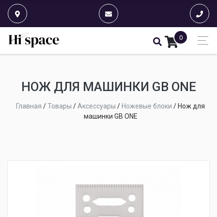
0
НОЖ ДЛЯ МАШИНКИ GB ONE
Главная
/
Товары
/
Аксессуары
/
Ножевые блоки
/
Нож для
машинки GB ONE