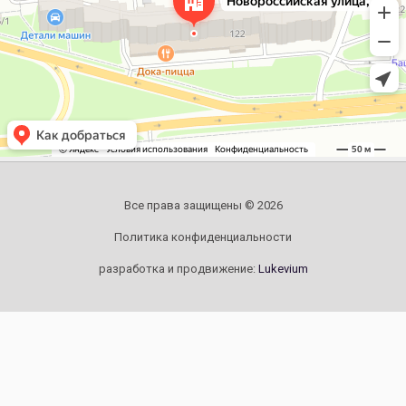
Все права защищены © 2026
Политика конфиденциальности
разработка и продвижение:
Lukevium