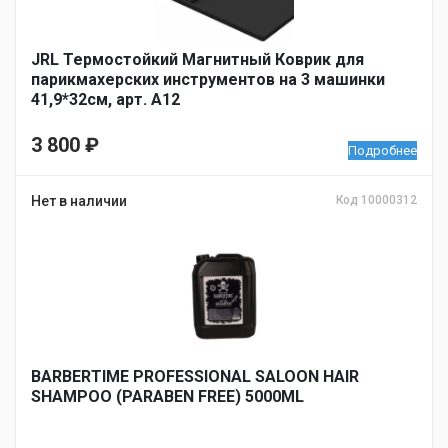
JRL Термостойкий Магнитный Коврик для
парикмахерских инструментов на 3 машинки
41,9*32см, арт. А12
3 800
₽
Подробнее
Нет в наличии
Код 10000312
BARBERTIME PROFESSIONAL SALOON HAIR
SHAMPOO (PARABEN FREE) 5000ML