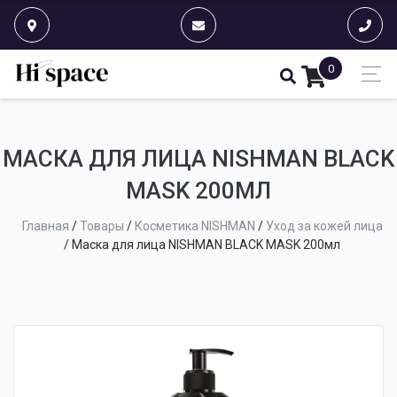
0
МАСКА ДЛЯ ЛИЦА NISHMAN BLACK
MASK 200МЛ
Главная
/
Товары
/
Косметика NISHMAN
/
Уход за кожей лица
/
Маска для лица NISHMAN BLACK MASK 200мл