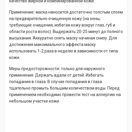
качество жирной и комбинированной кожи.
Применение
:
маска наносится достаточно толстым слоем
на предварительно очищенную кожу (на зоны,
требующие очищения, избегая кожу вокруг глаз, губ и
области роста волос). Выдержать 20-25 минут до полного
высыхания. Аккуратно снять маску начиная снизу. Для
достижения максимального эффекта маску
использовать 1-2 раза в неделю в зависимости от типа
кожи.
Меры предосторожности
:
только для наружного
применения. Держать вдали от детей. Избегать
попадания в глаза. В случае попадания в глаза
тщательно промыть большим количеством воды. Перед
применением необходимо провести тест на аллергию на
небольшом участке кожи.