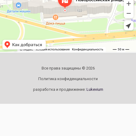
Все права защищены © 2026
Политика конфиденциальности
разработка и продвижение:
Lukevium