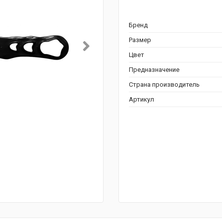
Бренд
Размер
Цвет
Предназначение
Страна производитель
Артикул