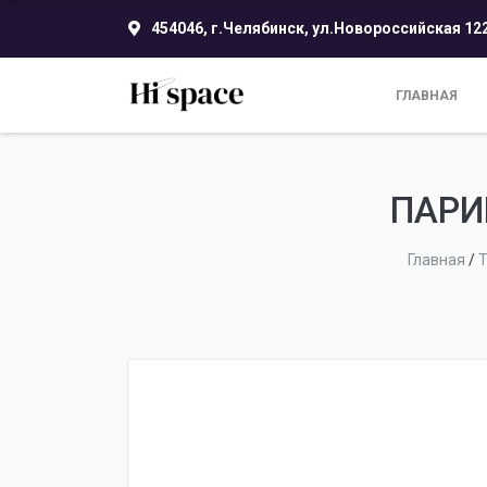
454046, г.Челябинск, ул.Новороссийская 12
ГЛАВНАЯ
ПАРИ
Главная
/