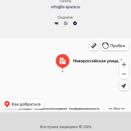
Почта:
info@hi-space.ru
Cоцсети:
Челябинск
Новороссийская улица, 122 — Яндекс.Карты
Все права защищены © 2026