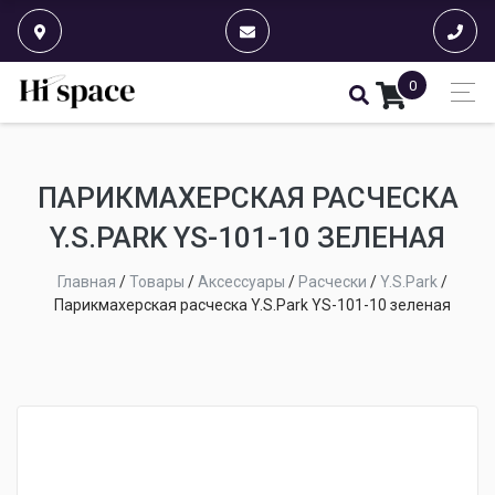
0
ПАРИКМАХЕРСКАЯ РАСЧЕСКА
Y.S.PARK YS-101-10 ЗЕЛЕНАЯ
Главная
/
Товары
/
Аксессуары
/
Расчески
/
Y.S.Park
/
Парикмахерская расческа Y.S.Park YS-101-10 зеленая