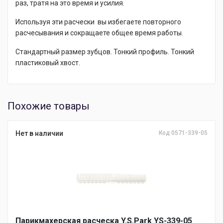
раз, тратя на это время и усилия.
Используя эти расчески вы избегаете повторного
расчесывания и сокращаете общее время работы.
Стандартный размер зубцов. Тонкий профиль. Тонкий
пластиковый хвост.
Похожие товары
Нет в наличии
Код 0571-339-05
Парикмахерская расческа Y.S.Park YS-339-05