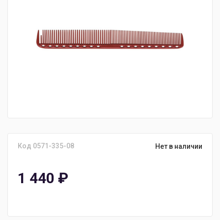
Код 0571-335-08
Нет в наличии
1 440
₽