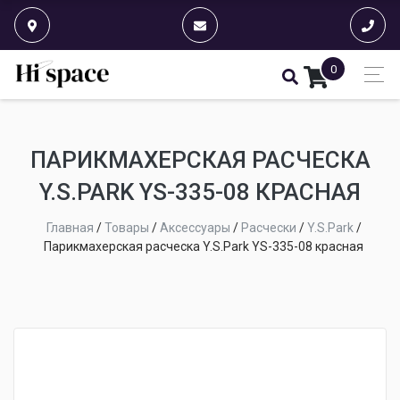
0
ПАРИКМАХЕРСКАЯ РАСЧЕСКА
Y.S.PARK YS-335-08 КРАСНАЯ
Главная
/
Товары
/
Аксессуары
/
Расчески
/
Y.S.Park
/
Парикмахерская расческа Y.S.Park YS-335-08 красная