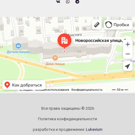
Челябинск
Новороссийская улица, 122 — Яндекс.Карты
Все права защищены © 2026
Политика конфиденциальности
разработка и продвижение:
Lukevium