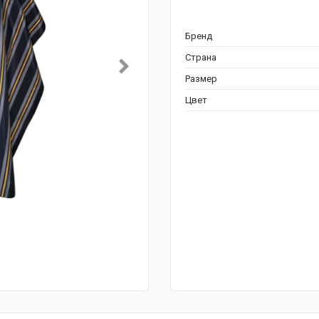
Бренд
Страна
Размер
Цвет