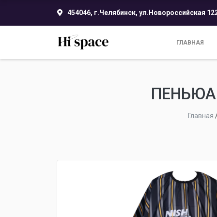
454046, г.Челябинск, ул.Новороссийская 12
ГЛАВНАЯ
ПЕНЬЮА
Главная