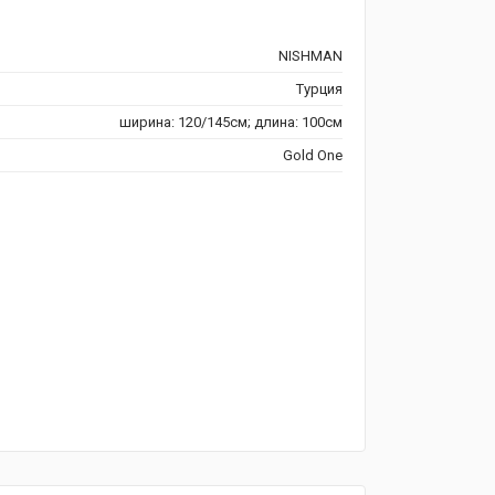
NISHMAN
Турция
ширина: 120/145см; длина: 100см
Gold One