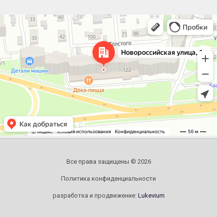
Челябинск
Новороссийская улица, 122 — Яндекс.Карты
Все права защищены © 2026
Политика конфиденциальности
разработка и продвижение:
Lukevium