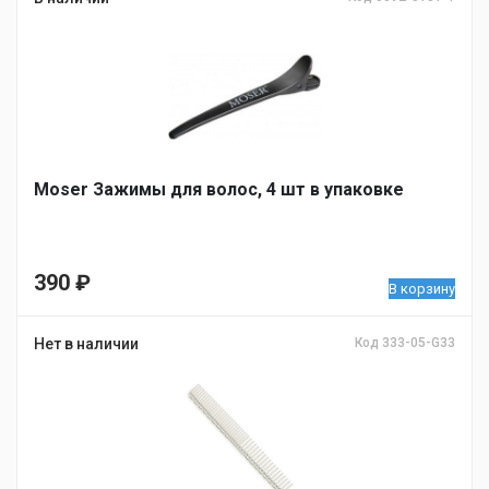
Moser Зажимы для волос, 4 шт в упаковке
390
₽
В корзину
Нет в наличии
Код 333-05-G33