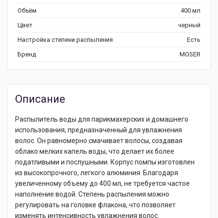
Объём
400 мл
Цвет
черный
Настройка степени распыления
Есть
Бренд
MOSER
Описание
Распылитель воды для парикмахерских и домашнего
использования, предназначенный для увлажнения
волос. Он равномерно смачивает волосы, создавая
облако мелких капель воды, что делает их более
податливыми и послушными. Корпус помпы изготовлен
из высокопрочного, легкого алюминия. Благодаря
увеличенному объему до 400 мл, не требуется частое
наполнение водой. Степень распыления можно
регулировать на головке флакона, что позволяет
изменять интенсивность увлажнения волос.