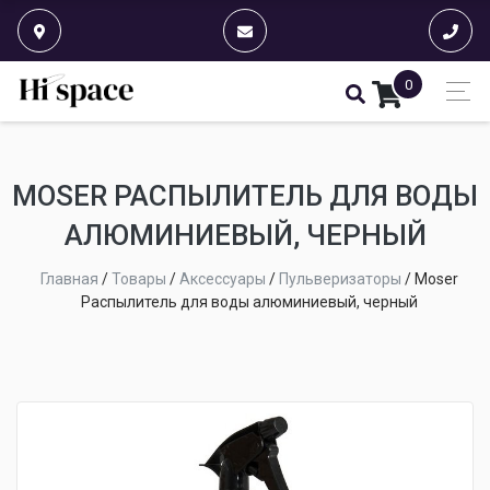
0
MOSER РАСПЫЛИТЕЛЬ ДЛЯ ВОДЫ
АЛЮМИНИЕВЫЙ, ЧЕРНЫЙ
Главная
/
Товары
/
Аксессуары
/
Пульверизаторы
/
Moser
Распылитель для воды алюминиевый, черный