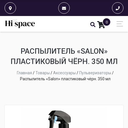
0
РАСПЫЛИТЕЛЬ «SALON»
ПЛАСТИКОВЫЙ ЧЁРН. 350 МЛ
Главная
/
Товары
/
Аксессуары
/
Пульверизаторы
/
Распылитель «Salon» пластиковый чёрн. 350 мл