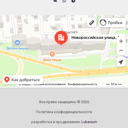
Челябинск
Новороссийская улица, 122 — Яндекс.Карты
Все права защищены © 2026
Политика конфиденциальности
разработка и продвижение:
Lukevium