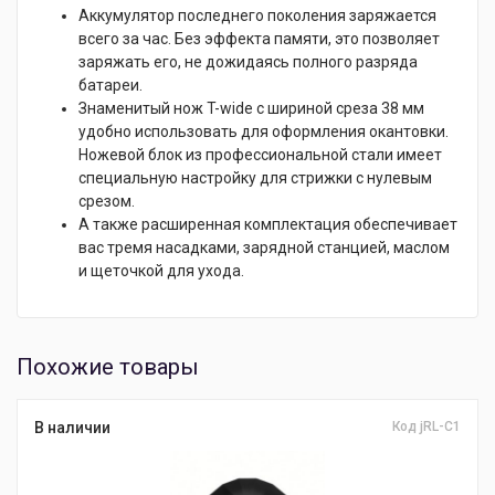
Аккумулятор последнего поколения заряжается
всего за час. Без эффекта памяти, это позволяет
заряжать его, не дожидаясь полного разряда
батареи.
Знаменитый нож T-wide с шириной среза 38 мм
удобно использовать для оформления окантовки.
Ножевой блок из профессиональной стали имеет
специальную настройку для стрижки с нулевым
срезом.
А также расширенная комплектация обеспечивает
вас тремя насадками, зарядной станцией, маслом
и щеточкой для ухода.
Похожие товары
В наличии
Код jRL-C1