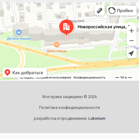
Челябинск
Новороссийская улица, 122 — Яндекс.Карты
Все права защищены © 2026
Политика конфиденциальности
разработка и продвижение:
Lukevium