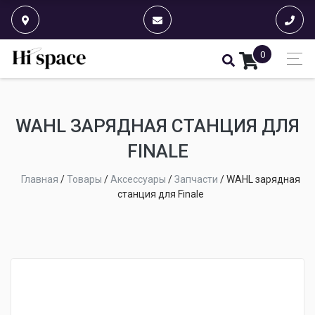
0
WAHL ЗАРЯДНАЯ СТАНЦИЯ ДЛЯ
FINALE
Главная
/
Товары
/
Аксессуары
/
Запчасти
/
WAHL зарядная
станция для Finale