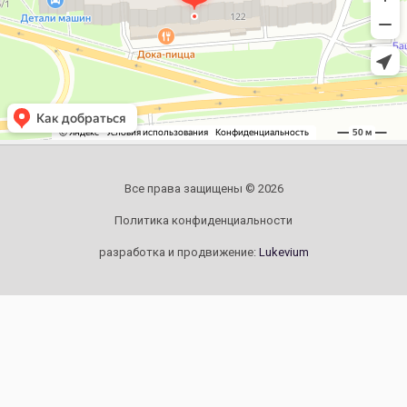
Все права защищены © 2026
Политика конфиденциальности
разработка и продвижение:
Lukevium