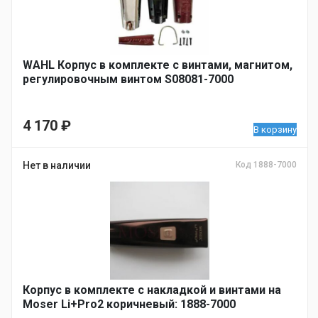
WAHL Корпус в комплекте с винтами, магнитом,
регулировочным винтом S08081-7000
4 170
₽
В корзину
Нет в наличии
Код 1888-7000
Корпус в комплекте с накладкой и винтами на
Moser Li+Pro2 коричневый: 1888-7000