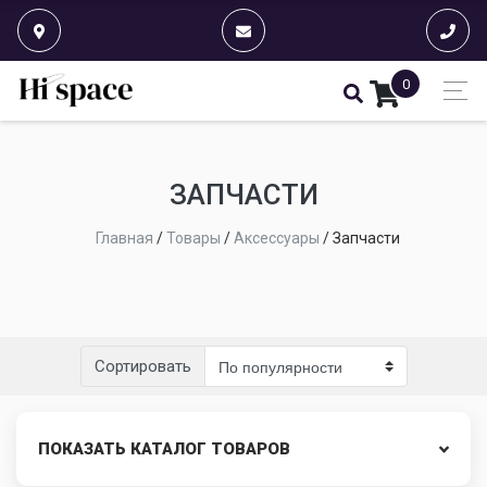
0
ЗАПЧАСТИ
Главная
/
Товары
/
Аксессуары
/
Запчасти
Сортировать
ПОКАЗАТЬ КАТАЛОГ ТОВАРОВ