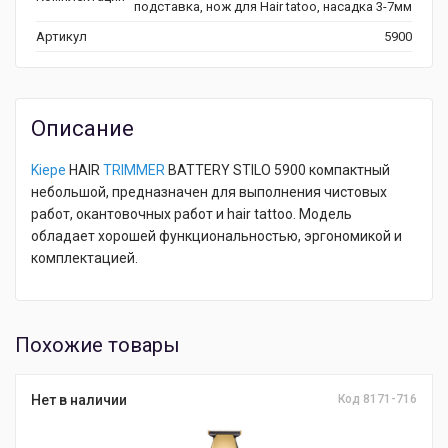
подставка, нож для Hair tatoo, насадка 3-7мм
Артикул
5900
Описание
Kiepe
HAIR
TRIMMER
BATTERY STILO 5900 компактный
небольшой, предназначен для выполнения чистовых
работ, окантовочных работ и hair tattoo. Модель
обладает хорошей функциональностью, эргономикой и
комплектацией.
Похожие товары
Нет в наличии
Код 8171-716