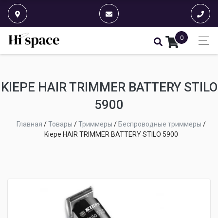
0
KIEPE HAIR TRIMMER BATTERY STILO
5900
Главная
/
Товары
/
Триммеры
/
Беспроводные триммеры
/
Kiepe HAIR TRIMMER BATTERY STILO 5900