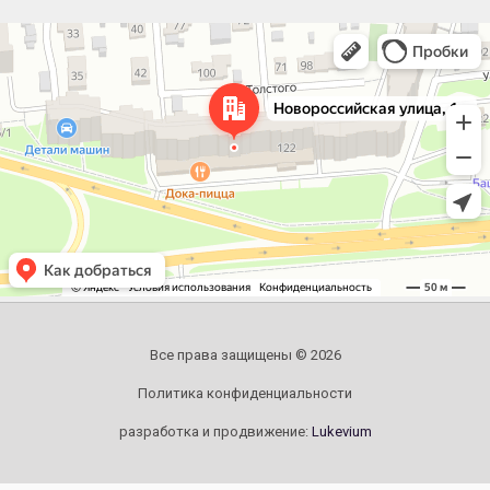
Челябинск
Новороссийская улица, 122 — Яндекс.Карты
Все права защищены © 2026
Политика конфиденциальности
разработка и продвижение:
Lukevium