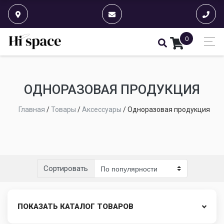
0
ОДНОРАЗОВАЯ ПРОДУКЦИЯ
Главная
/
Товары
/
Аксессуары
/
Одноразовая продукция
Сортировать
ПОКАЗАТЬ КАТАЛОГ ТОВАРОВ