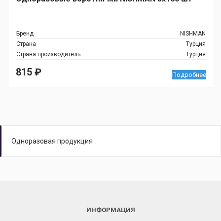
Бренд
NISHMAN
Страна
Турция
Страна производитель
Турция
815
₽
Подробнее
Одноразовая продукция
ИНФОРМАЦИЯ