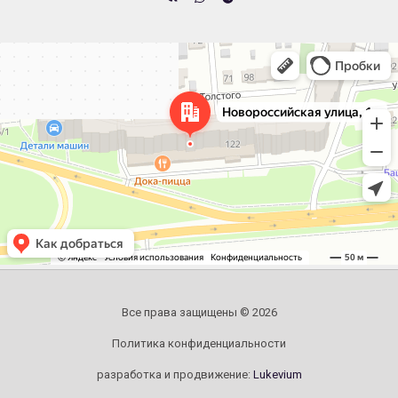
Челябинск
Новороссийская улица, 122 — Яндекс.Карты
Все права защищены © 2026
Политика конфиденциальности
разработка и продвижение:
Lukevium