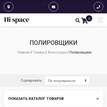
0
ПОЛИРОВЩИКИ
Главная
/
Товары
/
Аксессуары
/
Полировщики
Сортировать
ПОКАЗАТЬ КАТАЛОГ ТОВАРОВ