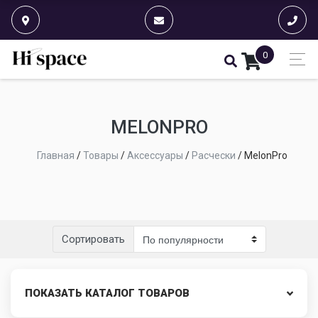
0
MELONPRO
Главная
/
Товары
/
Аксессуары
/
Расчески
/
MelonPro
Сортировать
ПОКАЗАТЬ КАТАЛОГ ТОВАРОВ