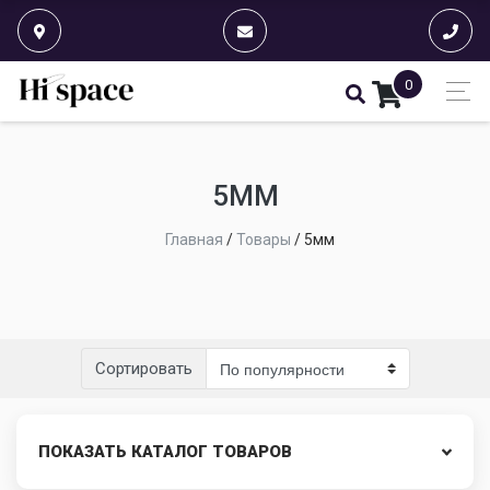
0
5ММ
Главная
/
Товары
/
5мм
Сортировать
ПОКАЗАТЬ КАТАЛОГ ТОВАРОВ