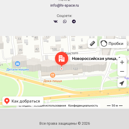
info@hi-space.ru
Cоцсети:
Челябинск
Новороссийская улица, 122 — Яндекс.Карты
Все права защищены © 2026