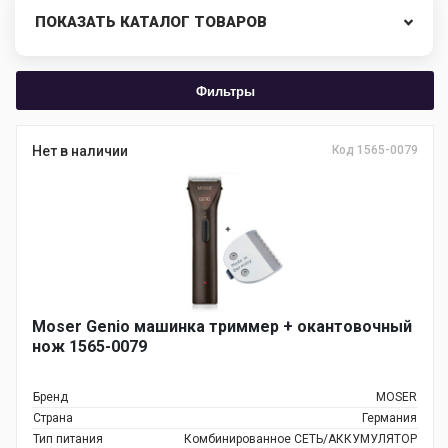
ПОКАЗАТЬ КАТАЛОГ ТОВАРОВ
Фильтры
Нет в наличии
Код 1565-0079
Moser Genio машинка триммер + окантовочный
нож 1565-0079
Бренд
MOSER
Страна
Германия
Тип питания
Комбинированное СЕТЬ/АККУМУЛЯТОР