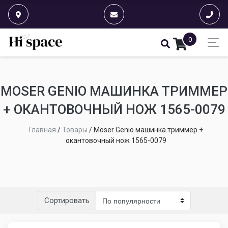
0
MOSER GENIO МАШИНКА ТРИММЕР
+ ОКАНТОВОЧНЫЙ НОЖ 1565-0079
Главная
/
Товары
/
Moser Genio машинка триммер +
окантовочный нож 1565-0079
Сортировать