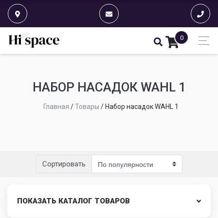
0
НАБОР НАСАДОК WAHL 1
Главная
/
Товары
/
Набор насадок WAHL 1
Сортировать
ПОКАЗАТЬ КАТАЛОГ ТОВАРОВ