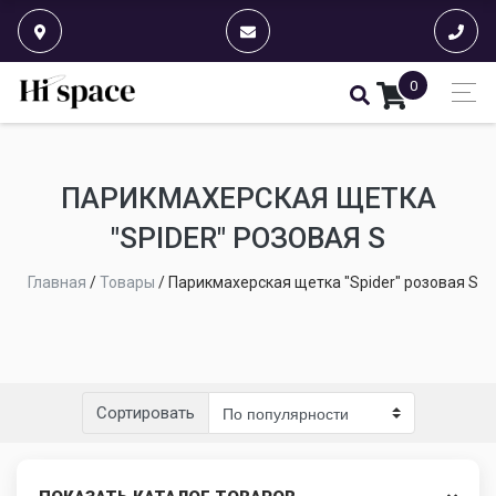
0
ПАРИКМАХЕРСКАЯ ЩЕТКА
"SPIDER" РОЗОВАЯ S
Главная
/
Товары
/
Парикмахерская щетка "Spider" розовая S
Сортировать