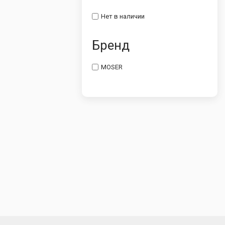
Нет в наличии
Бренд
MOSER