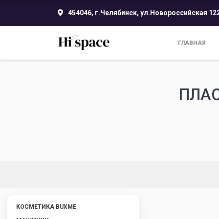
454046, г.Челябинск, ул.Новороссийская 12
ГЛАВНАЯ
ПЛАС
КОСМЕТИКА BUXME