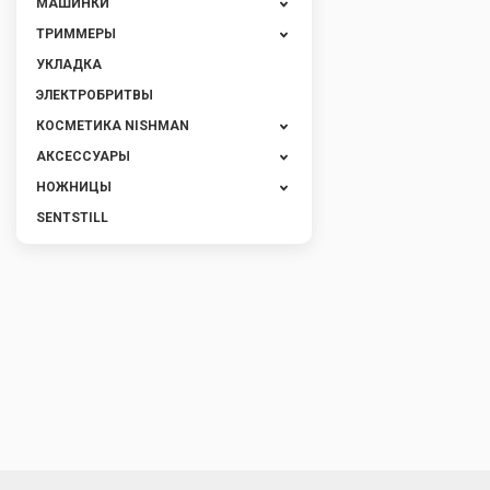
МАШИНКИ
ТРИММЕРЫ
УКЛАДКА
ЭЛЕКТРОБРИТВЫ
КОСМЕТИКА NISHMAN
АКСЕССУАРЫ
НОЖНИЦЫ
SENTSTILL