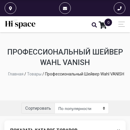
0
ПРОФЕССИОНАЛЬНЫЙ ШЕЙВЕР
WAHL VANISH
Главная
/
Товары
/
Профессиональный Шейвер Wahl VANISH
Сортировать