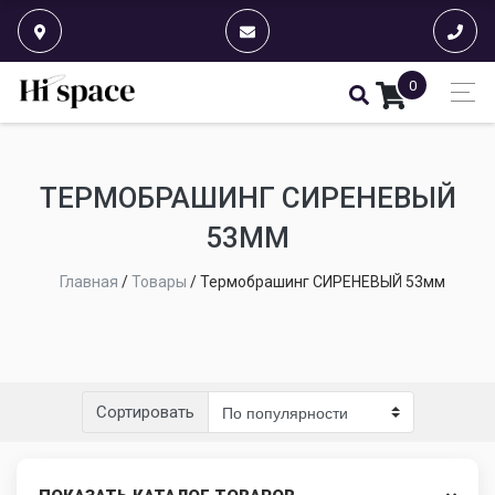
0
ТЕРМОБРАШИНГ СИРЕНЕВЫЙ
53ММ
Главная
/
Товары
/
Термобрашинг СИРЕНЕВЫЙ 53мм
Сортировать