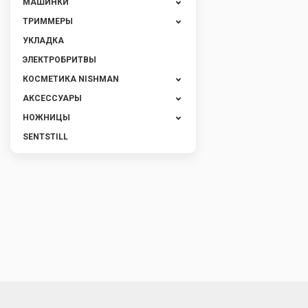
МАШИНКИ
ТРИММЕРЫ
УКЛАДКА
ЭЛЕКТРОБРИТВЫ
КОСМЕТИКА NISHMAN
АКСЕССУАРЫ
НОЖНИЦЫ
SENTSTILL