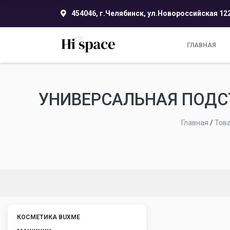
454046, г.Челябинск, ул.Новороссийская 12
ГЛАВНАЯ
УНИВЕРСАЛЬНАЯ ПОДСТ
Главная
/
Тов
КОСМЕТИКА BUXME