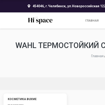
454046, г.Челябинск, ул.Новороссийская 12
ГЛАВНАЯ
WAHL ТЕРМОСТОЙКИЙ 
Главная
КОСМЕТИКА BUXME