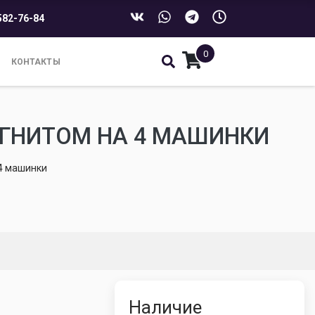
582-76-84
0
КОНТАКТЫ
ГНИТОМ НА 4 МАШИНКИ
4 машинки
Наличие