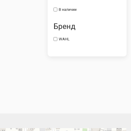
В наличии
Бренд
WAHL