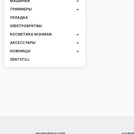
МАШИНКИ
ТРИММЕРЫ
УКЛАДКА
ЭЛЕКТРОБРИТВЫ
КОСМЕТИКА NISHMAN
АКСЕССУАРЫ
НОЖНИЦЫ
SENTSTILL
ИНФОРМАЦИЯ
НАВИ